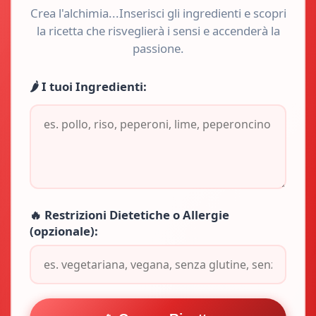
Crea l'alchimia...Inserisci gli ingredienti e scopri
la ricetta che risveglierà i sensi e accenderà la
passione.
🌶️ I tuoi Ingredienti:
🔥 Restrizioni Dietetiche o Allergie
(opzionale):